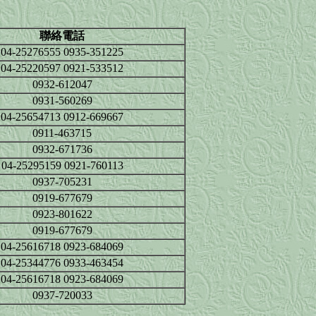
聯絡電話
04-25276555 0935-351225
04-25220597 0921-533512
0932-612047
0931-560269
04-25654713 0912-669667
0911-463715
0932-671736
04-25295159 0921-760113
0937-705231
0919-677679
0923-801622
0919-677679
04-25616718 0923-684069
04-25344776 0933-463454
04-25616718 0923-684069
0937-720033