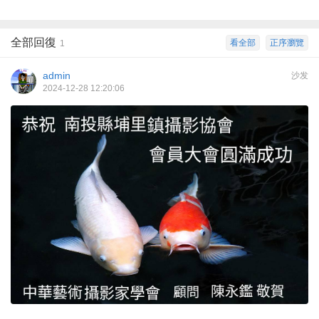
全部回復
看全部
正序瀏覽
1
admin
沙发
2024-12-28 12:20:06