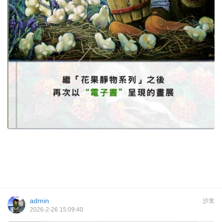
admin
沙发
2026-2-26 15:09:40