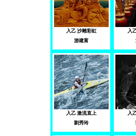
入乙 沙雕彩虹
入
游建富
入乙 激流直上
入
劉秀玲