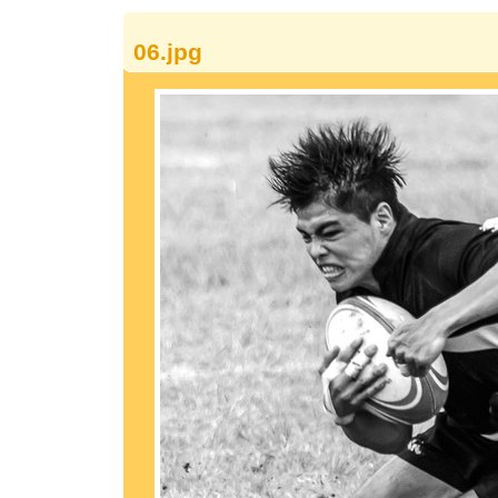
06.jpg